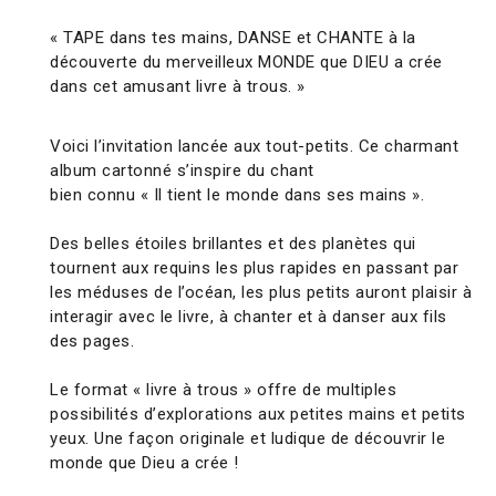
« TAPE dans tes mains, DANSE et CHANTE à la
découverte du merveilleux MONDE que DIEU a crée
dans cet amusant livre à trous. »
Voici l’invitation lancée aux tout-petits. Ce charmant
album cartonné s’inspire du chant
bien connu « Il tient le monde dans ses mains ».
Des belles étoiles brillantes et des planètes qui
tournent aux requins les plus rapides en passant par
les méduses de l’océan, les plus petits auront plaisir à
interagir avec le livre, à chanter et à danser aux fils
des pages.
Le format « livre à trous » offre de multiples
possibilités d’explorations aux petites mains et petits
yeux. Une façon originale et ludique de découvrir le
monde que Dieu a crée !