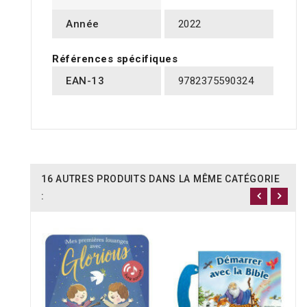
Année
2022
Références spécifiques
EAN-13
9782375590324
16 AUTRES PRODUITS DANS LA MÊME CATÉGORIE
: