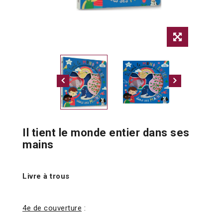
Il tient le monde entier dans ses
mains
Livre à trous
4e de couverture
: