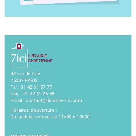
48 rue de Lille
75007 PARIS
Tel : 01 42 61 57 77
Fax : 01 42 61 26 58
Email : contact@librairie-7ici.com
Horaires d'ouverture :
Du lundi au samedi de 11h00 à 19h00