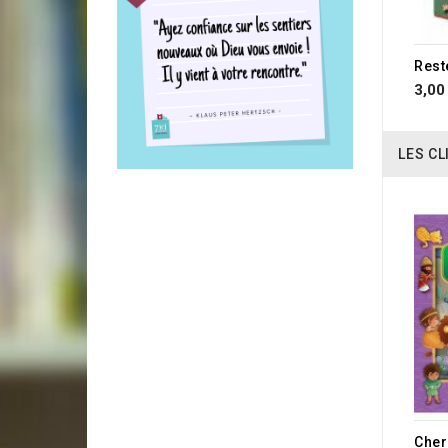
3,00
LES CL
Cher