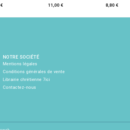
 €
11,00 €
8,80 €
NOTRE SOCIÉTÉ
Mentions légales
Conditions générales de vente
Librairie chrétienne 7ici
Contactez-nous