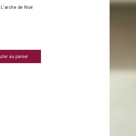
uter au panier