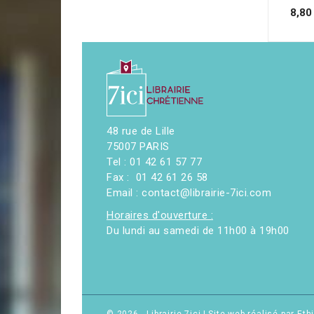
8,80
48 rue de Lille
75007 PARIS
Tel : 01 42 61 57 77
Fax : 01 42 61 26 58
Email : contact@librairie-7ici.com
Horaires d'ouverture :
Du lundi au samedi de 11h00 à 19h00