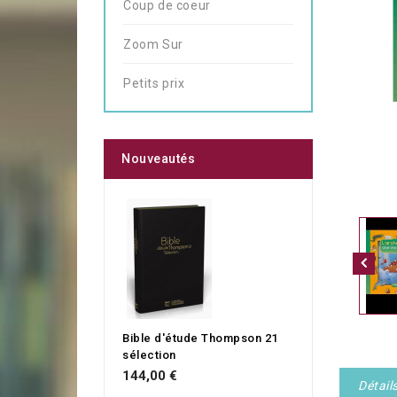
Coup de coeur
Zoom Sur
Petits prix
Nouveautés
Bible d'étude Thompson 21
sélection
144,00 €
Détail