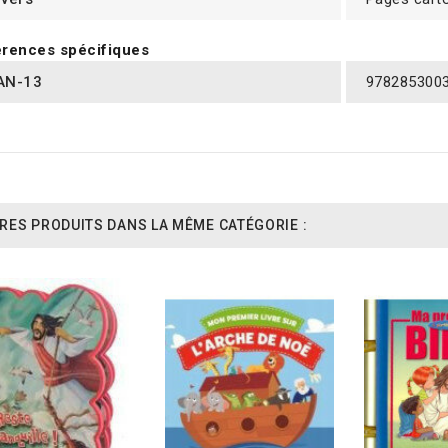
rences spécifiques
AN-13
978285300
RES PRODUITS DANS LA MÊME CATÉGORIE :