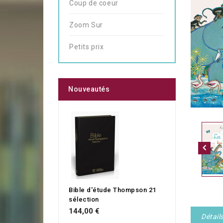
Coup de coeur
Zoom Sur
Petits prix
Nouveautés
Bible d'étude Thompson 21
sélection
144,00 €
Détail