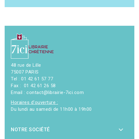
48 rue de Lille
75007 PARIS
Tel : 01 42 61 57 77
Fax : 01 42 61 26 58
Email : contact@librairie-7ici.com
Horaires d'ouverture :
Du lundi au samedi de 11h00 à 19h00
NOTRE SOCIÉTÉ