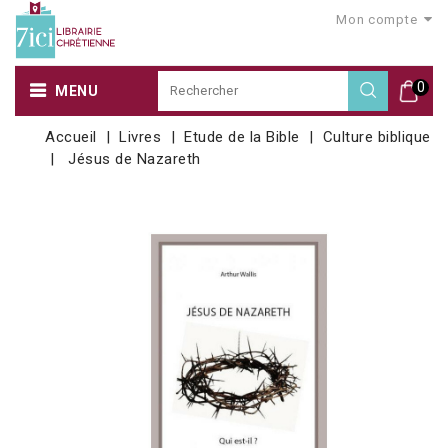
Mon compte
0
MENU
Accueil
Livres
Etude de la Bible
Culture biblique
Jésus de Nazareth