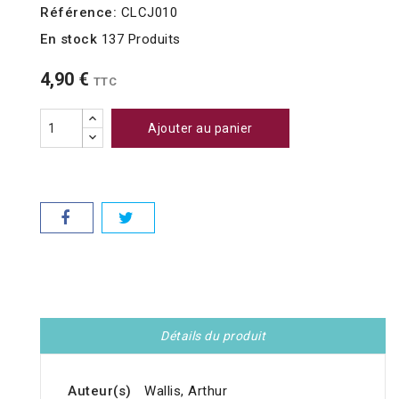
Référence:
CLCJ010
En stock
137 Produits
4,90 €
TTC
Ajouter au panier
Détails du produit
Auteur(s)
Wallis, Arthur