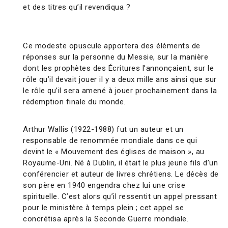
et des titres qu’il revendiqua ?
Ce modeste opuscule apportera des éléments de
réponses sur la personne du Messie, sur la manière
dont les prophètes des Écritures l’annonçaient, sur le
rôle qu’il devait jouer il y a deux mille ans ainsi que sur
le rôle qu’il sera amené à jouer prochainement dans la
rédemption finale du monde.
Arthur Wallis (1922-1988) fut un auteur et un
responsable de renommée mondiale dans ce qui
devint le « Mouvement des églises de maison », au
Royaume-Uni. Né à Dublin, il était le plus jeune fils d’un
conférencier et auteur de livres chrétiens. Le décès de
son père en 1940 engendra chez lui une crise
spirituelle. C’est alors qu’il ressentit un appel pressant
pour le ministère à temps plein ; cet appel se
concrétisa après la Seconde Guerre mondiale.