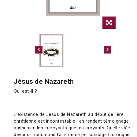
Jésus de Nazareth
Qui est-il ?
L’existence de Jésus de Nazareth au début de l’ère
chrétienne est incontestable : en rendent témoignage
aussi bien les incroyants que les croyants. Quelle idée
devons- nous nous faire de ce personnage historique