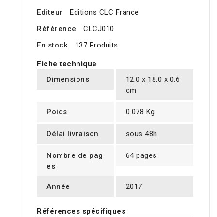
Editeur
Editions CLC France
Référence
CLCJ010
En stock
137 Produits
Fiche technique
Dimensions
12.0 x 18.0 x 0.6
cm
Poids
0.078 Kg
Délai livraison
sous 48h
Nombre de pag
64 pages
es
Année
2017
Références spécifiques