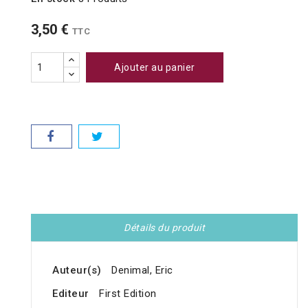
3,50 €
TTC
Ajouter au panier
Détails du produit
Auteur(s)
Denimal, Eric
Editeur
First Edition