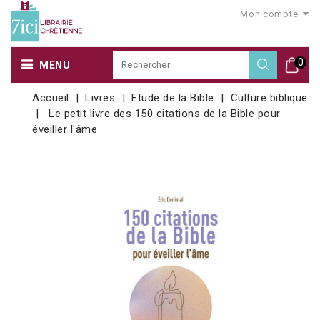
Mon compte
0
MENU
Accueil
Livres
Etude de la Bible
Culture biblique
Le petit livre des 150 citations de la Bible pour
éveiller l'âme