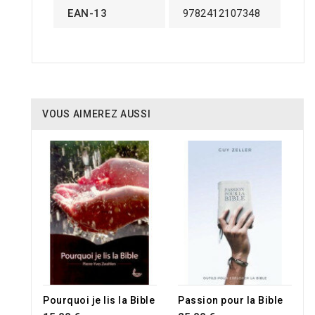
EAN-13
9782412107348
VOUS AIMEREZ AUSSI
Pourquoi je lis la Bible
Passion pour la Bible