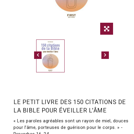
LE PETIT LIVRE DES 150 CITATIONS DE
LA BIBLE POUR ÉVEILLER L'ÂME
« Les paroles agréables sont un rayon de miel, douces
pour l’âme, porteuses de guérison pour le corps. » -