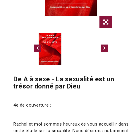
De A à sexe - La sexualité est un
trésor donné par Dieu
4e de couverture
:
Rachel et moi sommes heureux de vous accueillir dans
cette étude sur la sexualité. Nous désirons notamment