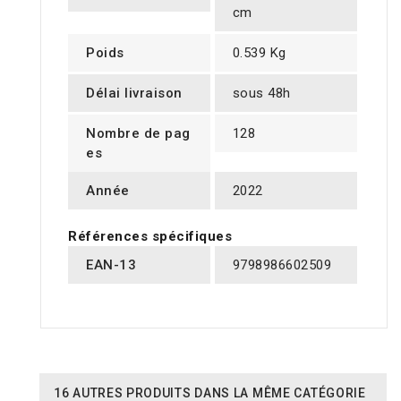
cm
Poids
0.539 Kg
Délai livraison
sous 48h
Nombre de pag
128
es
Année
2022
Références spécifiques
EAN-13
9798986602509
16 AUTRES PRODUITS DANS LA MÊME CATÉGORIE