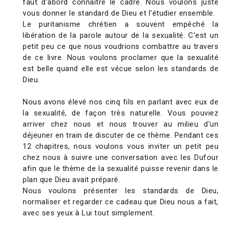
faut d’abord connaître le cadre. Nous voulons juste
vous donner le standard de Dieu et l'étudier ensemble.
Le puritanisme chrétien a souvent empêché la
libération de la parole autour de la sexualité. C'est un
petit peu ce que nous voudrions combattre au travers
de ce livre. Nous voulons proclamer que la sexualité
est belle quand elle est vécue selon les standards de
Dieu.
Nous avons élevé nos cinq fils en parlant avec eux de
la sexualité, de façon très naturelle. Vous pouviez
arriver chez nous et nous trouver au milieu d'un
déjeuner en train de discuter de ce thème. Pendant ces
12 chapitres, nous voulons vous inviter un petit peu
chez nous à suivre une conversation avec les Dufour
afin que le thème de la sexualité puisse revenir dans le
plan que Dieu avait préparé.
Nous voulons présenter les standards de Dieu,
normaliser et regarder ce cadeau que Dieu nous a fait,
avec ses yeux à Lui tout simplement.