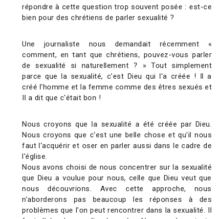
répondre à cette question trop souvent posée : est-ce
bien pour des chrétiens de parler sexualité ?
Une journaliste nous demandait récemment «
comment, en tant que chrétiens, pouvez-vous parler
de sexualité si naturellement ? » Tout simplement
parce que la sexualité, c'est Dieu qui l'a créée ! Il a
créé l'homme et la femme comme des êtres sexués et
Il a dit que c'était bon !
Nous croyons que la sexualité a été créée par Dieu.
Nous croyons que c'est une belle chose et qu'il nous
faut l'acquérir et oser en parler aussi dans le cadre de
l'église.
Nous avons choisi de nous concentrer sur la sexualité
que Dieu a voulue pour nous, celle que Dieu veut que
nous découvrions. Avec cette approche, nous
n'aborderons pas beaucoup les réponses à des
problèmes que l'on peut rencontrer dans la sexualité. Il