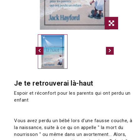
Je te retrouverai là-haut
Espoir et réconfort pour les parents qui ont perdu un
enfant
Vous avez perdu un bébé lors d'une fausse couche, à
la naissance, suite à ce qu on appelle " la mort du
nourrisson " ou même dans un avortement... Alors,