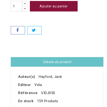
Ajouter au panier
Détails du produit
Auteur(s)
Hayford, Jack
Editeur
Vida
Référence
VIDJ050
En stock
159 Produits