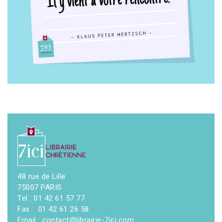
48 rue de Lille
75007 PARIS
Tel : 01 42 61 57 77
Fax : 01 42 61 26 58
Email : contact@librairie-7ici.com