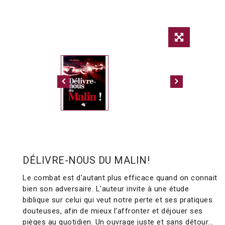
DÉLIVRE-NOUS DU MALIN!
Le combat est d'autant plus efficace quand on connait
bien son adversaire. L'auteur invite à une étude
biblique sur celui qui veut notre perte et ses pratiques
douteuses, afin de mieux l'affronter et déjouer ses
pièges au quotidien. Un ouvrage juste et sans détour...