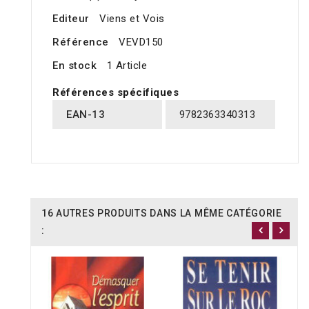
Editeur
Viens et Vois
Référence
VEVD150
En stock
1 Article
Références spécifiques
EAN-13
9782363340313
16 AUTRES PRODUITS DANS LA MÊME CATÉGORIE
: