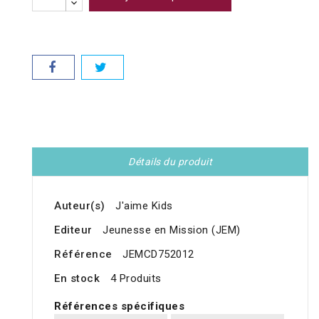
Détails du produit
Auteur(s)
J'aime Kids
Editeur
Jeunesse en Mission (JEM)
Référence
JEMCD752012
En stock
4 Produits
Références spécifiques