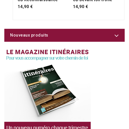
14,90 €
14,90 €
Nouveaux produits