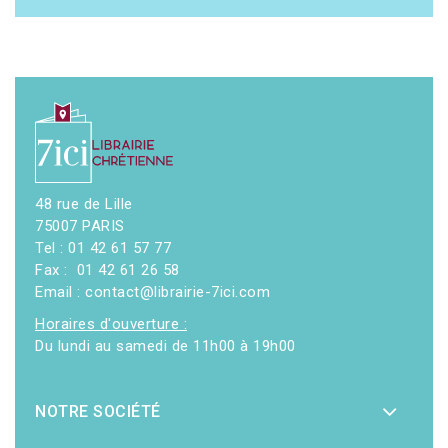
48 rue de Lille
75007 PARIS
Tel : 01 42 61 57 77
Fax : 01 42 61 26 58
Email : contact@librairie-7ici.com
Horaires d'ouverture :
Du lundi au samedi de 11h00 à 19h00
NOTRE SOCIÉTÉ