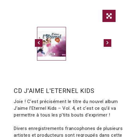
CD J'AIME L'ETERNEL KIDS
Joie ! C’est précisément le titre du nouvel album
J’aime l’Eternel Kids – Vol. 4, et c’est ce qu’il va
permettre à tous les p’tits bouts d’exprimer !
Divers enregistrements francophones de plusieurs
artistes et producteurs sont regroupés dans cette