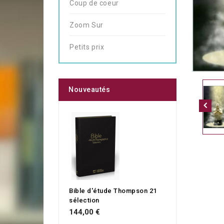
Coup de coeur
Zoom Sur
Petits prix
Nouveautés
Bible d'étude Thompson 21
sélection
144,00 €