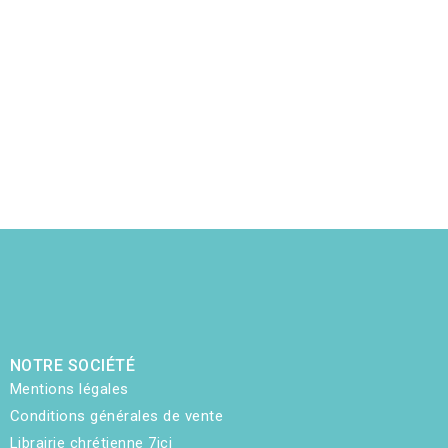
NOTRE SOCIÉTÉ
Mentions légales
Conditions générales de vente
Librairie chrétienne 7ici