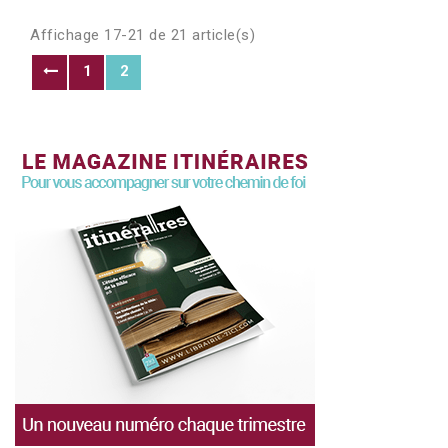
Affichage 17-21 de 21 article(s)
1
2