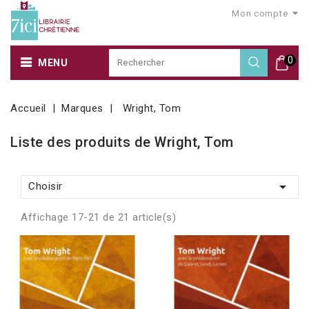
Mon compte
0
MENU
Accueil
Marques
Wright, Tom
Liste des produits de Wright, Tom

Choisir
Affichage 17-21 de 21 article(s)