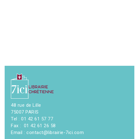
48 rue de Lille
75007 PARIS
Tel : 01 42 61 57 77
Fax : 01 42 61 26 58
Email : contact@librairie-7ici.com