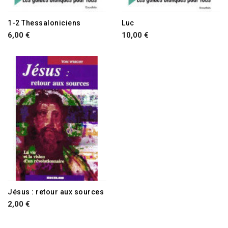
1-2 Thessaloniciens
Luc
6,00 €
10,00 €
RUPTURE DE STOCK
Jésus : retour aux sources
2,00 €