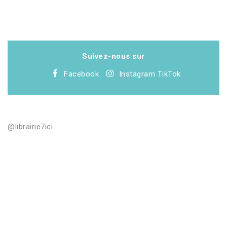
Suivez-nous sur
Facebook
Instagram
TikTok
@librairie7ici