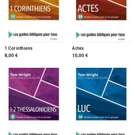
1 Corinthiens
Actes
8,00 €
10,00 €