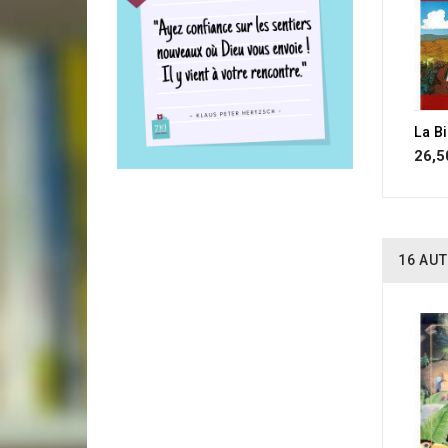
26,5
16 AUT