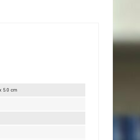
 x 5.0 cm