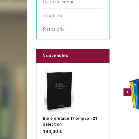
Coup de coeur
Zoom Sur
Petits prix
Nouveautés
Bible d'étude Thompson 21
sélection
144,00 €