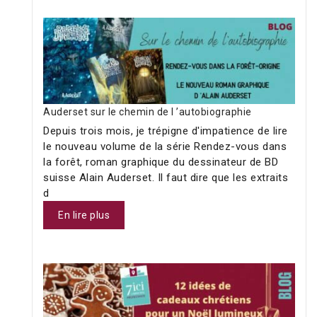
Auderset sur le chemin de l ’autobiographie
Depuis trois mois, je trépigne d'impatience de lire
le nouveau volume de la série Rendez-vous dans
la forêt, roman graphique du dessinateur de BD
suisse Alain Auderset. Il faut dire que les extraits
d
En lire plus