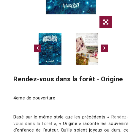
Rendez-vous dans la forêt - Origine
4eme de couverture :
Basé sur le même style que les précédents «
Rendez-
vous dans la forêt
», « Origine » raconte les souvenirs
d’enfance de l’auteur. Qu’ils soient joyeux ou durs, ce