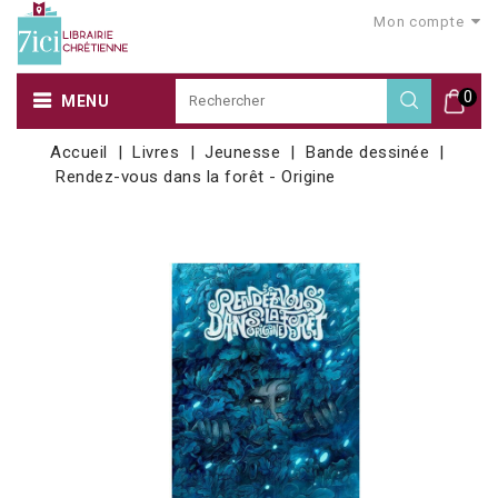
Mon compte
0
MENU
Accueil
Livres
Jeunesse
Bande dessinée
Rendez-vous dans la forêt - Origine