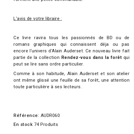
L'avis de votre libraire :
Ce livre ravira tous les passionnés de BD ou de
romans graphiques qui connaissent déja ou pas
encore l'univers d'Alain Auderset. Ce nouveau livre fait
partie de la collection
Rendez-vous dans la forêt
qui
peut se lire sans ordre particulier.
Comme à son habitude, Alain Auderset et son atelier
ont même glissé une feuille de sa forêt, une attention
toute particulière à ses lecteurs.
Référence:
AUDR060
En stock
74 Produits