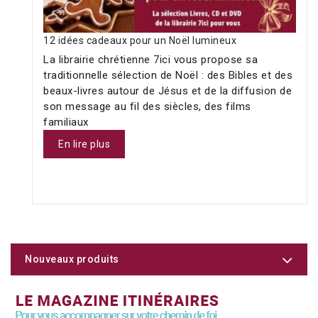
12 idées cadeaux pour un Noël lumineux
La librairie chrétienne 7ici vous propose sa
traditionnelle sélection de Noël : des Bibles et des
beaux-livres autour de Jésus et de la diffusion de
son message au fil des siècles, des films
familiaux
En lire plus
Nouveaux produits