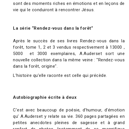
sont des moments riches en émotions et en leçons de
vie qui le conduiront à rencontrer Jésus.
La série “Rendez-vous dans la forêt”
Après le succès de ses livres Rendez-vous dans la
forêt, tome 1, 2 et 3 vendus respectivement à 13000 ,
5000 et 3000 exemplaires, A.Auderset sort une
nouvelle collection dans la même veine : "Rendez-vous
dans la forêt, origine".
L’histoire qu’elle raconte est celle qui précède.
Autobiographie écrite à deux
C’est avec beaucoup de poésie, d’humour, d’émotion
qu’ A.Auderset y relate sa vie. 360 pages partagées en
petites anecdotes pleines de sagesse et à grand