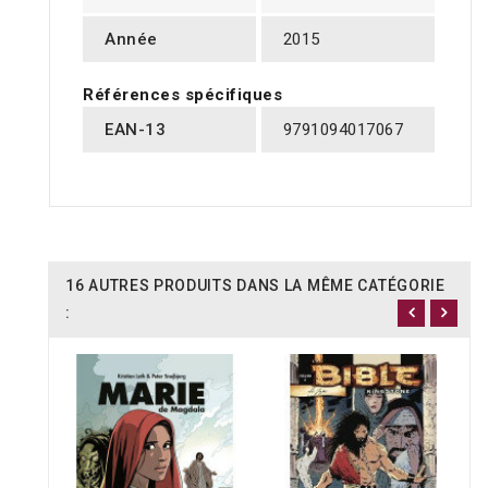
Année
2015
Références spécifiques
EAN-13
9791094017067
16 AUTRES PRODUITS DANS LA MÊME CATÉGORIE
: