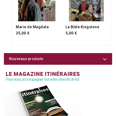
Marie de Magdala
La Bible Kingstone
25,00 €
5,00 €
Nouveaux produits