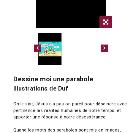
Dessine moi une parabole
Illustrations de Duf
On le sait, Jésus n'a pas on pareil pour dépeindre avec
pertinence les réalités humaines de notre temps, et
apporter une réponse à notre désespérance.
Quand les mots des paraboles sont mis en images,