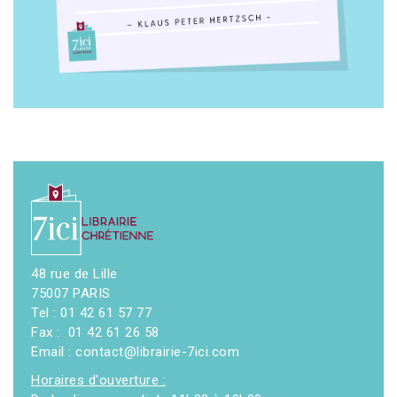
48 rue de Lille
75007 PARIS
Tel : 01 42 61 57 77
Fax : 01 42 61 26 58
Email : contact@librairie-7ici.com
Horaires d'ouverture :