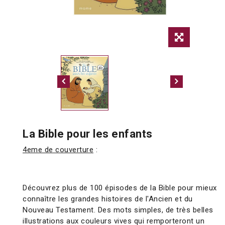
La Bible pour les enfants
4eme de couverture
:
Découvrez plus de 100 épisodes de la Bible pour mieux
connaître les grandes histoires de l'Ancien et du
Nouveau Testament. Des mots simples, de très belles
illustrations aux couleurs vives qui remporteront un