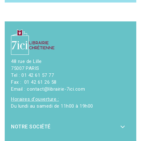
48 rue de Lille
75007 PARIS
Tel : 01 42 61 57 77
Fax : 01 42 61 26 58
Email : contact@librairie-7ici.com
Horaires d'ouverture :
Du lundi au samedi de 11h00 à 19h00
NOTRE SOCIÉTÉ