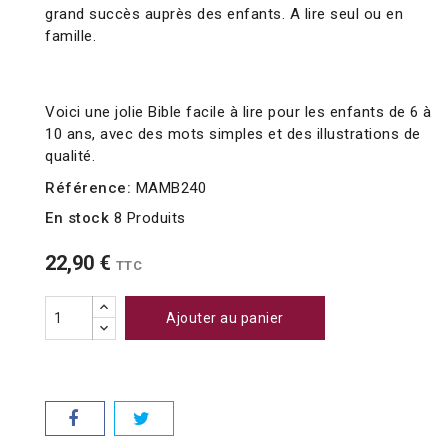
grand succès auprès des enfants. A lire seul ou en
famille.
Voici une jolie Bible facile à lire pour les enfants de 6 à
10 ans, avec des mots simples et des illustrations de
qualité.
Référence:
MAMB240
En stock
8 Produits
22,90 €
TTC
Ajouter au panier