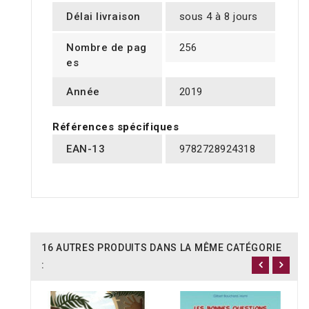
Délai livraison
sous 4 à 8 jours
Nombre de pag
256
es
Année
2019
Références spécifiques
EAN-13
9782728924318
16 AUTRES PRODUITS DANS LA MÊME CATÉGORIE
: