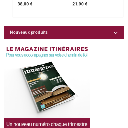
38,00 €
21,90 €
Nouveaux produits