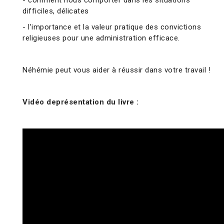
- comment nous comporter dans les situations
difficiles, délicates
- l’importance et la valeur pratique des convictions
religieuses pour une administration efficace.
Néhémie peut vous aider à réussir dans votre travail !
Vidéo deprésentation du livre :