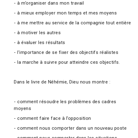
- à m’organiser dans mon travail
- à mieux employer mon temps et mes moyens
- à me mettre au service de la compagnie tout entière
- à motiver les autres
- à évaluer les résultats
- l’importance de se fixer des objectifs réalistes
- la marche à suivre pour atteindre ces objectifs.
Dans le livre de Néhémie, Dieu nous montre :
- comment résoudre les problèmes des cadres
moyens
- comment faire face à l’opposition
- comment nous comporter dans un nouveau poste