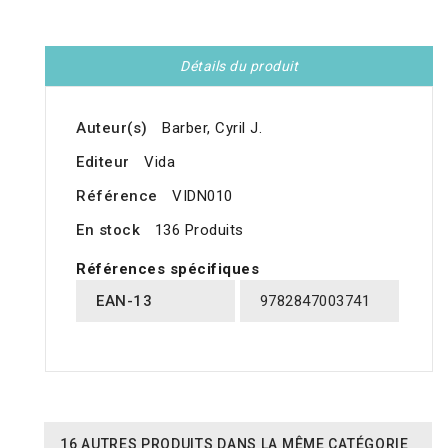
Détails du produit
Auteur(s)
Barber, Cyril J.
Editeur
Vida
Référence
VIDN010
En stock
136 Produits
Références spécifiques
EAN-13
9782847003741
16 AUTRES PRODUITS DANS LA MÊME CATÉGORIE