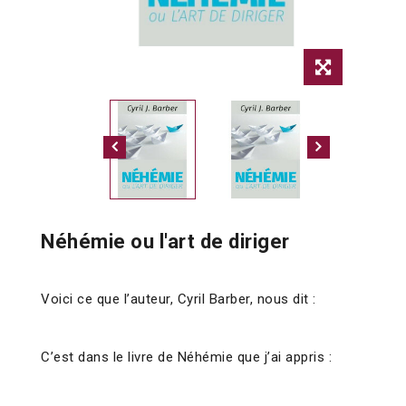
Néhémie ou l'art de diriger
Voici ce que l’auteur, Cyril Barber, nous dit :
C’est dans le livre de Néhémie que j’ai appris :