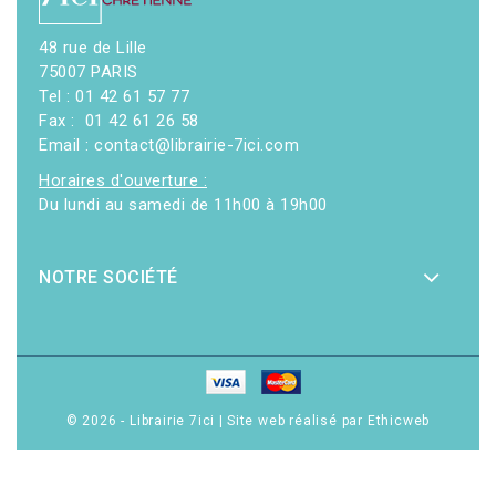
48 rue de Lille
75007 PARIS
Tel : 01 42 61 57 77
Fax : 01 42 61 26 58
Email : contact@librairie-7ici.com
Horaires d'ouverture :
Du lundi au samedi de 11h00 à 19h00
NOTRE SOCIÉTÉ
© 2026 - Librairie 7ici
|
Site web réalisé par Ethicweb