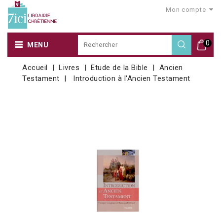
Mon compte
0
MENU
Accueil
Livres
Etude de la Bible
Ancien
Testament
Introduction à l'Ancien Testament