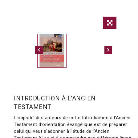
INTRODUCTION À L'ANCIEN
TESTAMENT
L'objectif des auteurs de cette Introduction à l'Ancien
Testament d'orientation évangélique est de préparer
celui qui veut s'adonner à l'étude de l'Ancien