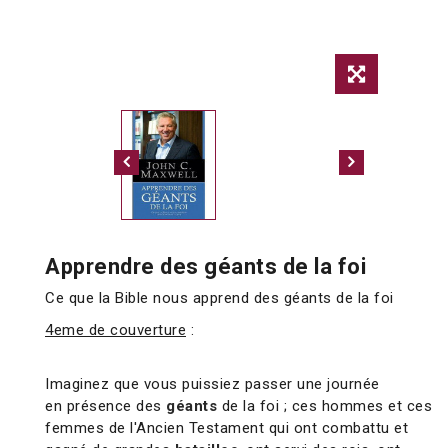
Apprendre des géants de la foi
Ce que la Bible nous apprend des géants de la foi
4eme de couverture
:
Imaginez que vous puissiez passer une journée
en présence des
géants
de la foi ; ces hommes et ces
femmes de l'Ancien Testament qui ont combattu et