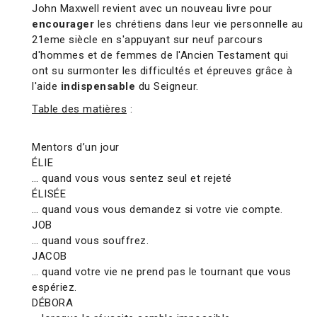
John Maxwell revient avec un nouveau livre pour
encourager
les chrétiens dans leur vie personnelle au
21eme siècle en s'appuyant sur neuf parcours
d'hommes et de femmes de l'Ancien Testament qui
ont su surmonter les difficultés et épreuves grâce à
l'aide
indispensable
du Seigneur.
Table des matières
:
Mentors d’un jour
ÉLIE
… quand vous vous sentez seul et rejeté
ÉLISÉE
… quand vous vous demandez si votre vie compte.
JOB
… quand vous souffrez.
JACOB
… quand votre vie ne prend pas le tournant que vous
espériez.
DÉBORA