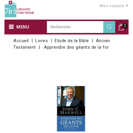
Mon compte
0
MENU
Accueil
Livres
Etude de la Bible
Ancien
Testament
Apprendre des géants de la foi