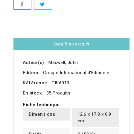
Détails du produit
Auteur(s)
Maxwell, John
Editeur
Groupe International d'Edition e
Référence
GIEA010
En stock
35 Produits
Fiche technique
Dimensions
12.6 x 17.8 x 0.9
cm