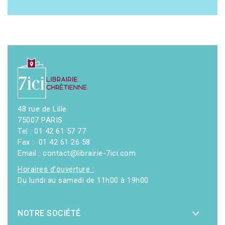
48 rue de Lille
75007 PARIS
Tel : 01 42 61 57 77
Fax : 01 42 61 26 58
Email : contact@librairie-7ici.com
Horaires d'ouverture :
Du lundi au samedi de 11h00 à 19h00
NOTRE SOCIÉTÉ