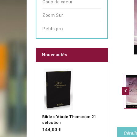
Coup de coeur
Zoom Sur
Petits prix
Nouveautés
Bible d'étude Thompson 21
sélection
144,00 €
Détail