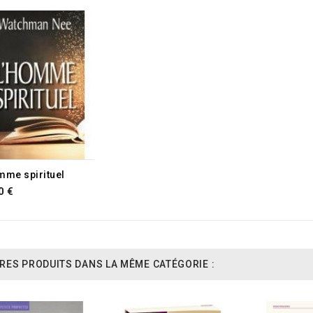
mme spirituel
0 €
RES PRODUITS DANS LA MÊME CATÉGORIE :