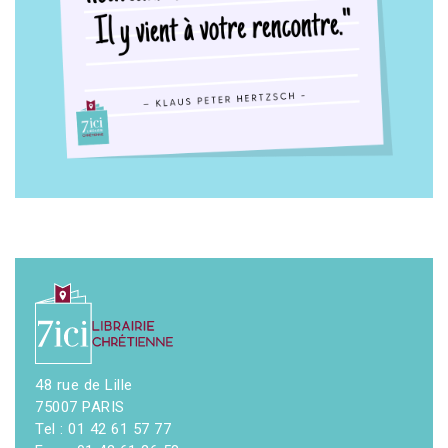
48 rue de Lille
75007 PARIS
Tel : 01 42 61 57 77