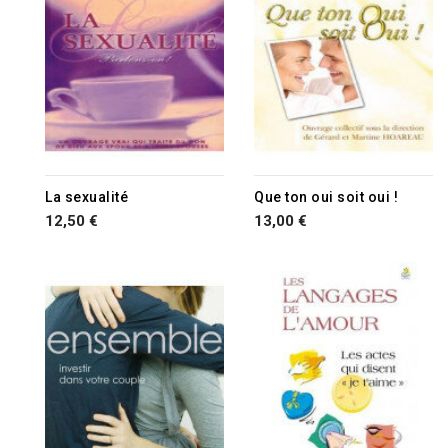
La sexualité
Que ton oui soit oui !
12,50 €
13,00 €