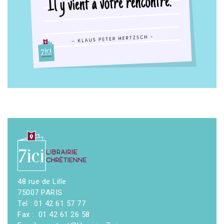
48 rue de Lille
75007 PARIS
Tel : 01 42 61 57 77
Fax : 01 42 61 26 58