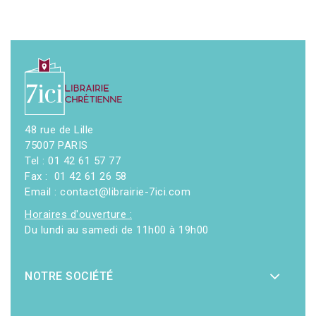
48 rue de Lille
75007 PARIS
Tel : 01 42 61 57 77
Fax : 01 42 61 26 58
Email : contact@librairie-7ici.com
Horaires d'ouverture :
Du lundi au samedi de 11h00 à 19h00
NOTRE SOCIÉTÉ