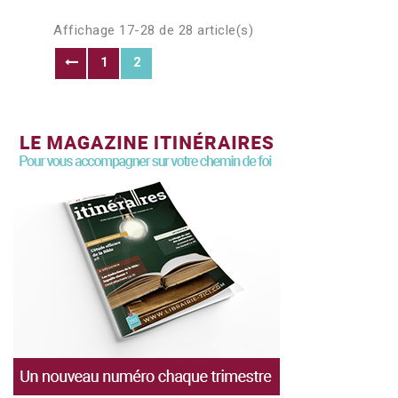
Affichage 17-28 de 28 article(s)
1
2