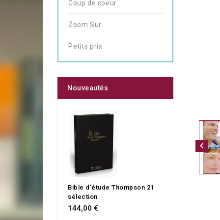
Coup de coeur
Zoom Sur
Petits prix
Nouveautés
Bible d'étude Thompson 21
sélection
144,00 €