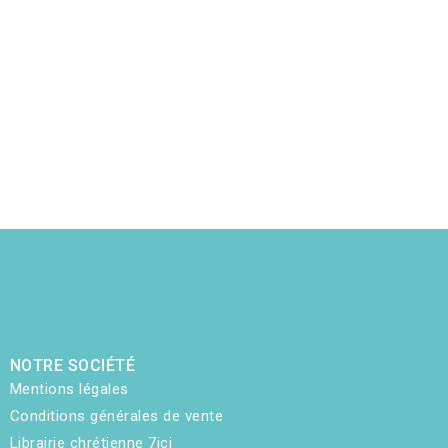
NOTRE SOCIÉTÉ
Mentions légales
Conditions générales de vente
Librairie chrétienne 7ici