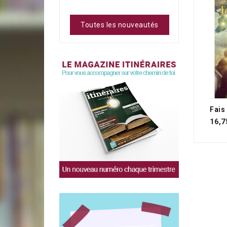
Toutes les nouveautés
16,7