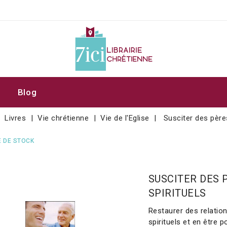
Blog
Livres
Vie chrétienne
Vie de l'Eglise
Susciter des père
 DE STOCK
SUSCITER DES 
SPIRITUELS
Restaurer des relation
spirituels et en être 