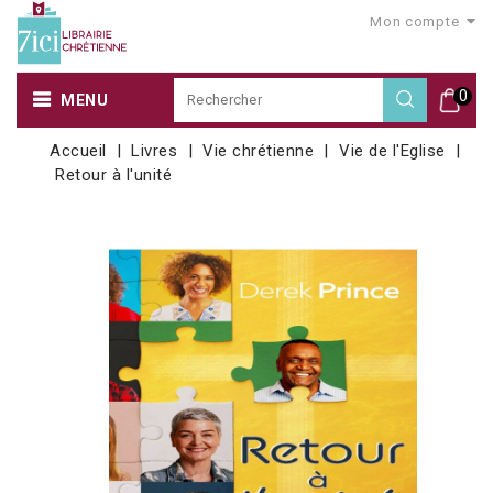
Mon compte
0
MENU
Accueil
Livres
Vie chrétienne
Vie de l'Eglise
Retour à l'unité