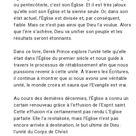
ou pentecôtiste, c’est son Église. Et il est très jaloux
qu’elle soit son Église et la sienne seule. Or, dans son
état actuel, l’Église est divisée et, par conséquent,
faible. Mais ce n’est pas ainsi que Dieu l’a voulue. Alors
que l’ère s’achève, Dieu va unifier son peuple et les
résultats seront étonnants.
Dans ce livre, Derek Prince explore l’unité telle qu’elle
était dans l’Église du premier siècle et nous guide à
travers le processus de rétablissement afin que nous
puissions revenir à cette unité. À travers les Écritures,
il continue à montrer que si nous avons une véritable
unité, le monde croira et saura que l’Evangile est vrai.
Au cours des dernières décennies, l’Église a connu un
certain renouveau grâce à l’effusion de l’Esprit saint.
Cette effusion n’a certainement pas rendu L’Eglise
parfaite. Elle l’a revitalisée, mais l’Eglise n’est pas
encore arrivée à destination, le but ultime de Dieu :
l’unité du Corps de Christ.