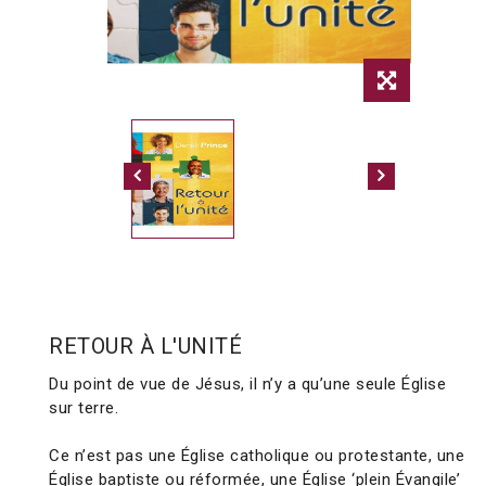
RETOUR À L'UNITÉ
Du point de vue de Jésus, il n’y a qu’une seule Église
sur terre.
Ce n’est pas une Église catholique ou protestante, une
Église baptiste ou réformée, une Église ‘plein Évangile’