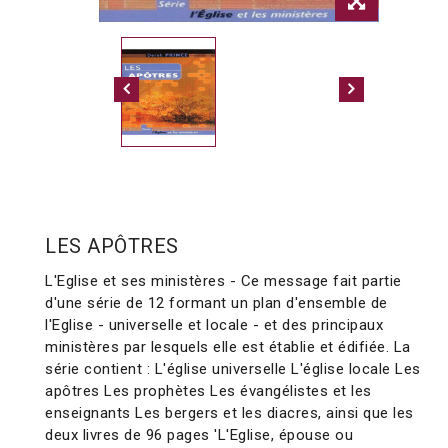
LES APÔTRES
L'Eglise et ses ministères - Ce message fait partie
d'une série de 12 formant un plan d'ensemble de
l'Eglise - universelle et locale - et des principaux
ministères par lesquels elle est établie et édifiée. La
série contient : L'église universelle L'église locale Les
apôtres Les prophètes Les évangélistes et les
enseignants Les bergers et les diacres, ainsi que les
deux livres de 96 pages 'L'Eglise, épouse ou