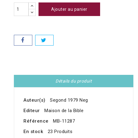
Ajouter au panier
Détails du produit
Auteur(s)
Segond 1979 Neg
Editeur
Maison de la Bible
Référence
MB-11287
En stock
23 Produits