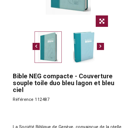
Bible NEG compacte - Couverture
souple toile duo bleu lagon et bleu
ciel
Référence 112487
La Société Biblique de Genève, convaincue de la réelle