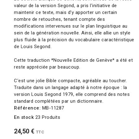
valeur de la version Segond, a pris l'initiative de
maintenir ce texte, mais d'y apporter un certain
nombre de retouches, tenant compte des
modifications intervenues sur le plan linguistique au
sein de la génération nouvelle. Ainsi, elle allie un style
plus fluide à la précision du vocabulaire caractéristique
de Louis Segond.
Cette traduction *Nouvelle Edition de Genève* a été et
reste appréciée par beaucoup.
C'est une jolie Bible compacte, agréable au toucher.
Traduite dans un langage adapté à notre époque : la
version Louis Segond 1979, elle comprend des notes
standard complétées par un dictionnaire.
Référence:
MB-11287
En stock
23 Produits
24,50 €
TTC