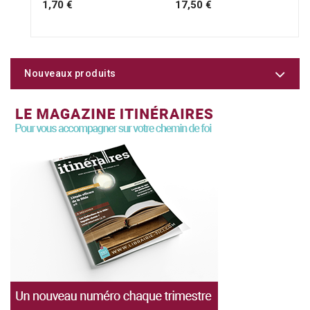
1,70 €
17,50 €
Nouveaux produits