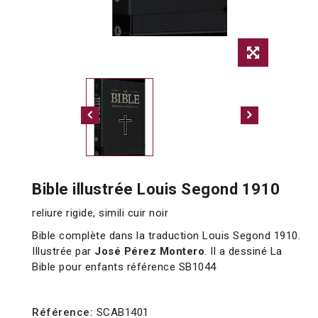
Bible illustrée Louis Segond 1910
reliure rigide, simili cuir noir
Bible complète dans la traduction Louis Segond 1910.
Illustrée par
José Pérez Montero
. Il a dessiné La
Bible pour enfants référence SB1044
Référence:
SCAB1401