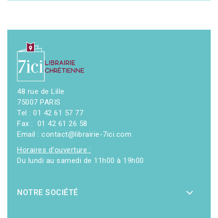
48 rue de Lille
75007 PARIS
Tel : 01 42 61 57 77
Fax : 01 42 61 26 58
Email : contact@librairie-7ici.com
Horaires d'ouverture :
Du lundi au samedi de 11h00 à 19h00
NOTRE SOCIÉTÉ