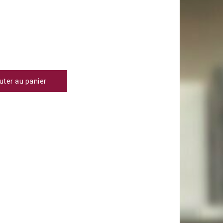
uter au panier