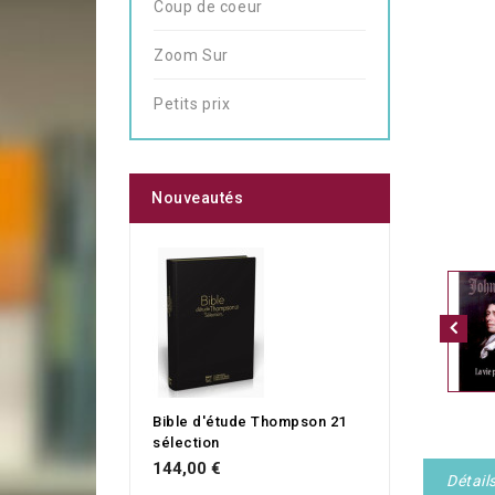
Coup de coeur
Zoom Sur
Petits prix
Nouveautés
Bible d'étude Thompson 21
sélection
144,00 €
Détail