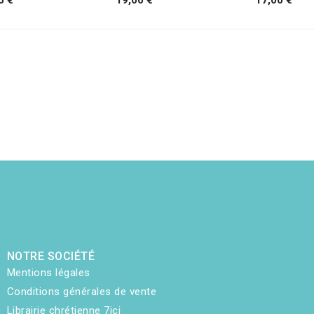
NOTRE SOCIÉTÉ
Mentions légales
Conditions générales de vente
Librairie chrétienne 7ici