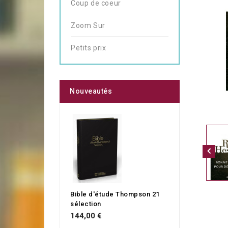
Coup de coeur
Zoom Sur
Petits prix
Nouveautés
Bible d'étude Thompson 21
sélection
144,00 €