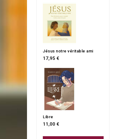
Jésus notre véritable ami
17,95 €
Libre
11,00 €