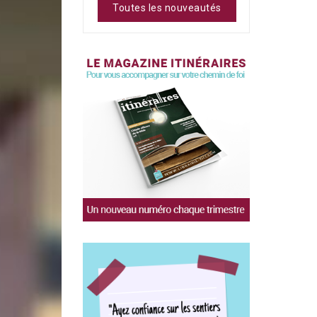
Toutes les nouveautés