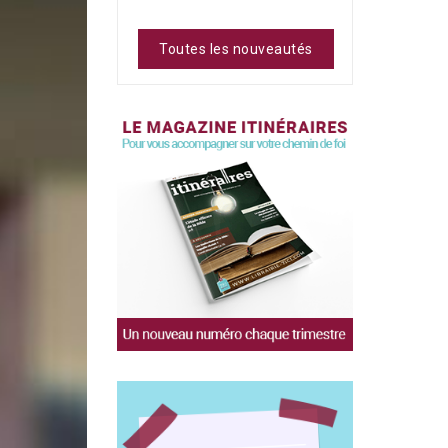
Toutes les nouveautés