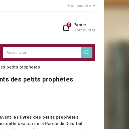
Mon compte
0
Panier
0 produit(s)
des petits prophètes
nts des petits prophètes
uvent
les livres des petits prophètes
uoi cette section de la Parole de Dieu fait