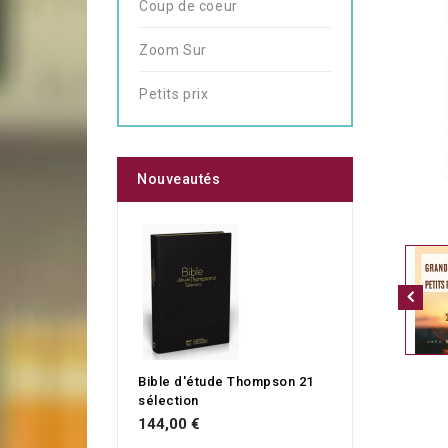
Coup de coeur
Zoom Sur
Petits prix
Nouveautés
Bible d'étude Thompson 21
sélection
144,00 €