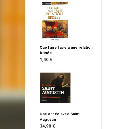
Que faire face à une relation
brisée
1,40 €
Une année avec Saint
Augustin
34,90 €