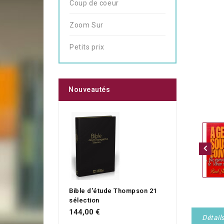
Coup de coeur
Zoom Sur
Petits prix
Nouveautés
Bible d'étude Thompson 21
sélection
144,00 €
Détail