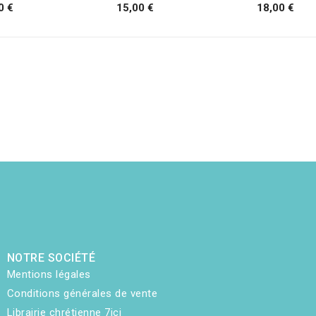
0 €
15,00 €
18,00 €
NOTRE SOCIÉTÉ
Mentions légales
Conditions générales de vente
Librairie chrétienne 7ici