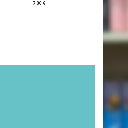
7,00 €