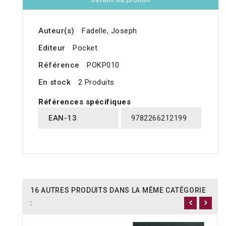
Auteur(s)
Fadelle, Joseph
Editeur
Pocket
Référence
POKP010
En stock
2 Produits
Références spécifiques
EAN-13
9782266212199
16 AUTRES PRODUITS DANS LA MÊME CATÉGORIE
: