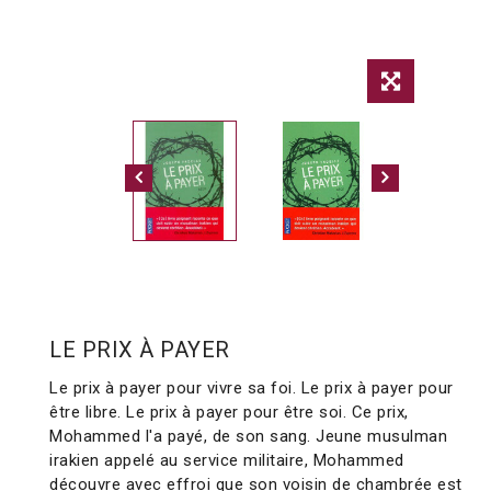
LE PRIX À PAYER
Le prix à payer pour vivre sa foi. Le prix à payer pour
être libre. Le prix à payer pour être soi. Ce prix,
Mohammed l'a payé, de son sang. Jeune musulman
irakien appelé au service militaire, Mohammed
découvre avec effroi que son voisin de chambrée est