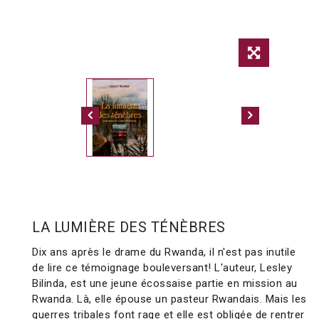
LA LUMIÈRE DES TÉNÈBRES
Dix ans après le drame du Rwanda, il n'est pas inutile
de lire ce témoignage bouleversant! L'auteur, Lesley
Bilinda, est une jeune écossaise partie en mission au
Rwanda. Là, elle épouse un pasteur Rwandais. Mais les
guerres tribales font rage et elle est obligée de rentrer