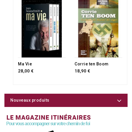
Ma Vie
Corrie ten Boom
28,00 €
18,90 €
Nouveaux produits