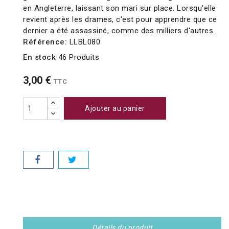
en Angleterre, laissant son mari sur place. Lorsqu'elle
revient après les drames, c'est pour apprendre que ce
dernier a été assassiné, comme des milliers d'autres.
Référence:
LLBL080
En stock
46 Produits
3,00 €
TTC
Ajouter au panier
Détails du produit