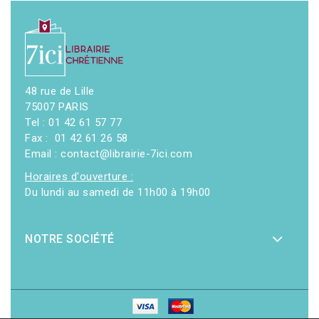
48 rue de Lille
75007 PARIS
Tel : 01 42 61 57 77
Fax : 01 42 61 26 58
Email : contact@librairie-7ici.com
Horaires d'ouverture :
Du lundi au samedi de 11h00 à 19h00
NOTRE SOCIÉTÉ