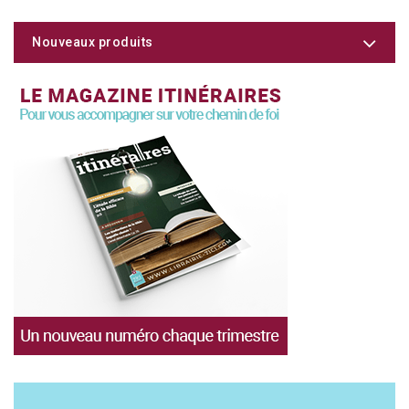
Nouveaux produits