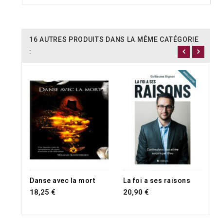
16 AUTRES PRODUITS DANS LA MÊME CATÉGORIE
:
Danse avec la mort
La foi a ses raisons
18,25 €
20,90 €