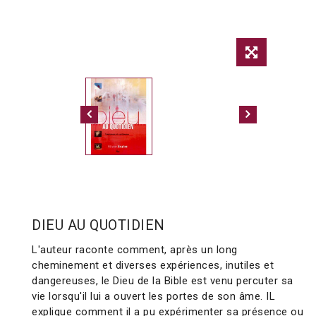
DIEU AU QUOTIDIEN
L'auteur raconte comment, après un long
cheminement et diverses expériences, inutiles et
dangereuses, le Dieu de la Bible est venu percuter sa
vie lorsqu'il lui a ouvert les portes de son âme. IL
explique comment il a pu expérimenter sa présence ou