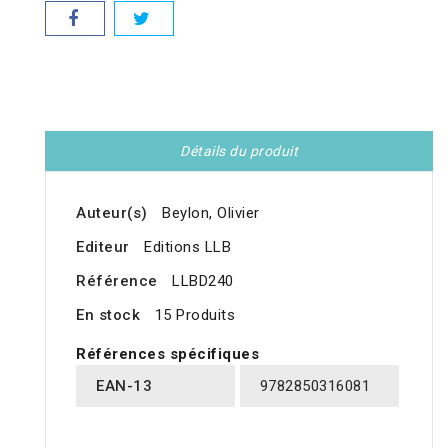
Détails du produit
Auteur(s)
Beylon, Olivier
Editeur
Editions LLB
Référence
LLBD240
En stock
15 Produits
Références spécifiques
EAN-13
9782850316081