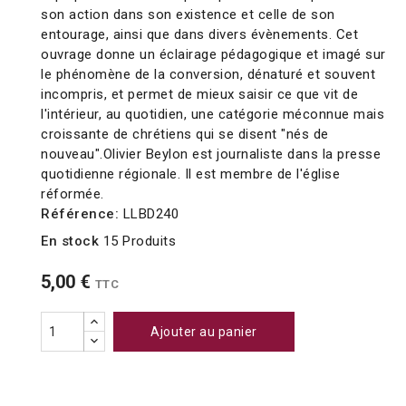
son action dans son existence et celle de son
entourage, ainsi que dans divers évènements. Cet
ouvrage donne un éclairage pédagogique et imagé sur
le phénomène de la conversion, dénaturé et souvent
incompris, et permet de mieux saisir ce que vit de
l'intérieur, au quotidien, une catégorie méconnue mais
croissante de chrétiens qui se disent "nés de
nouveau".Olivier Beylon est journaliste dans la presse
quotidienne régionale. Il est membre de l'église
réformée.
Référence:
LLBD240
En stock
15 Produits
5,00 €
TTC
Ajouter au panier