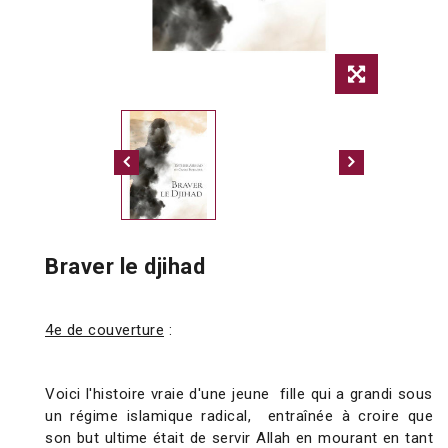
Braver le djihad
4e de couverture
:
Voici l'histoire vraie d'une jeune fille qui a grandi sous
un régime islamique radical, entraînée à croire que
son but ultime était de servir Allah en mourant en tant