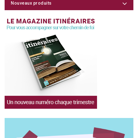
Nouveaux produits