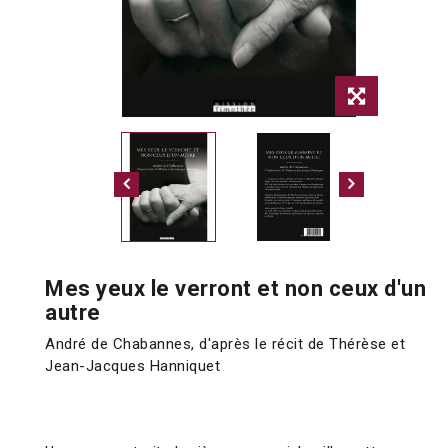
Mes yeux le verront et non ceux d'un
autre
André de Chabannes, d'après le récit de Thérèse et
Jean-Jacques Hanniquet