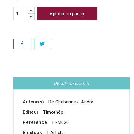
Ajouter au panier
Détails du produit
Auteur(s)
De Chabannes, André
Editeur
Timothée
Référence
TI-M020
En stock
1 Article