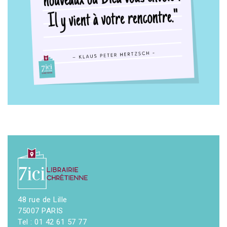
48 rue de Lille
75007 PARIS
Tel : 01 42 61 57 77