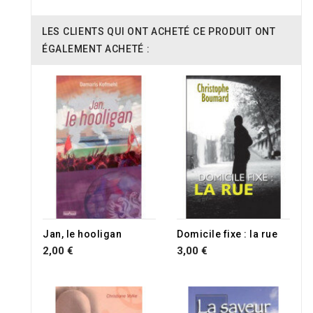
LES CLIENTS QUI ONT ACHETÉ CE PRODUIT ONT
ÉGALEMENT ACHETÉ :
Jan, le hooligan
Domicile fixe : la rue
2,00 €
3,00 €