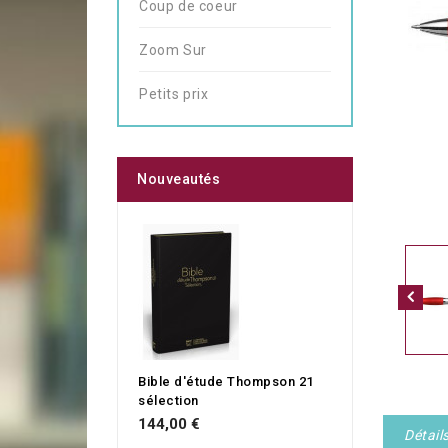
Coup de coeur
Zoom Sur
Petits prix
Nouveautés
Bible d'étude Thompson 21
sélection
144,00 €
Détail