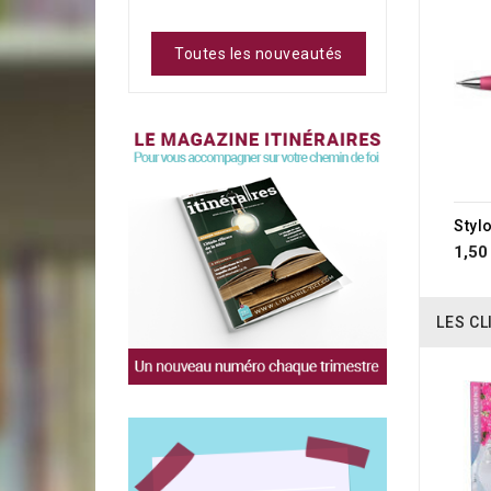
Toutes les nouveautés
1,50
LES CL