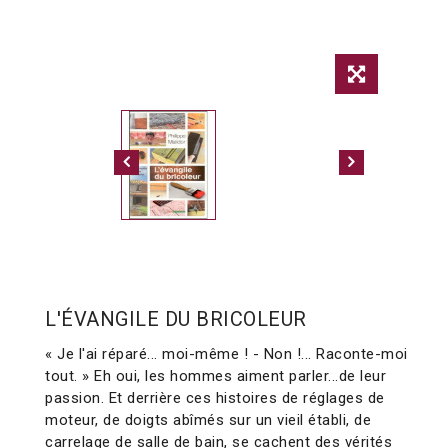
L'ÉVANGILE DU BRICOLEUR
« Je l'ai réparé... moi-même ! - Non !... Raconte-moi
tout. » Eh oui, les hommes aiment parler...de leur
passion. Et derrière ces histoires de réglages de
moteur, de doigts abîmés sur un vieil établi, de
carrelage de salle de bain, se cachent des vérités