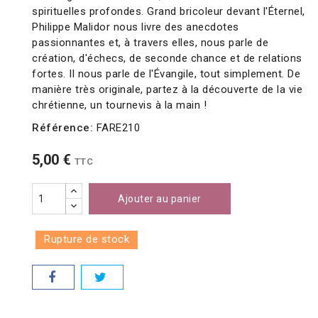
spirituelles profondes. Grand bricoleur devant l'Éternel,
Philippe Malidor nous livre des anecdotes
passionnantes et, à travers elles, nous parle de
création, d'échecs, de seconde chance et de relations
fortes. Il nous parle de l'Évangile, tout simplement. De
manière très originale, partez à la découverte de la vie
chrétienne, un tournevis à la main !
Référence:
FARE210
5,00 €
TTC
Ajouter au panier
Rupture de stock