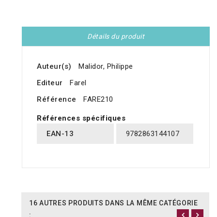
Détails du produit
Auteur(s)
Malidor, Philippe
Editeur
Farel
Référence
FARE210
Références spécifiques
EAN-13
9782863144107
16 AUTRES PRODUITS DANS LA MÊME CATÉGORIE
: