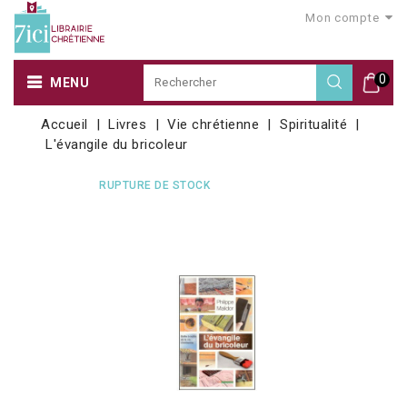
Mon compte
0
MENU
Accueil
Livres
Vie chrétienne
Spiritualité
L'évangile du bricoleur
RUPTURE DE STOCK