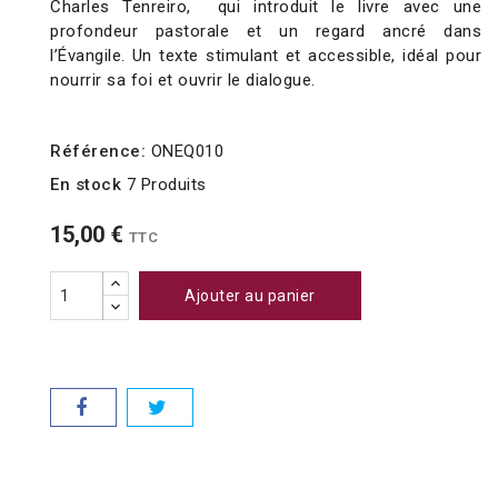
Charles Tenreiro, qui introduit le livre avec une
profondeur pastorale et un regard ancré dans
l’Évangile. Un texte stimulant et accessible, idéal pour
nourrir sa foi et ouvrir le dialogue.
Référence:
ONEQ010
En stock
7 Produits
15,00 €
TTC
Ajouter au panier