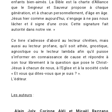
enfants bien-aimés. La Bible est la charte d'Alliance
que le Seigneur et Sauveur propose à chaque
génération, et à chacun personnellement, d'âge en âge.
Jésus hier comme aujourd'hui, s'engage à ne pas nous
lâcher et il signe d'une croix. Cette signature fait
autorité dans notre vie. »
Ce livre s'adresse d'abord au lecteur chrétien, mais
aussi au lecteur profane, qu'il soit athée, gnostique,
agnostique ou le lecteur lambda afin qu'il puisse
s'informer en connaissance de cause et répondre à
son tour librement à la question que pose le Christ-
Jésus à chacun de nous, à l'Eglise et à la société civile
« Et vous qui dites-vous que je suis ? ».
L'éditeur.
Les auteurs
:
Alain Joly, Corinne Akli et Micaël Razzano