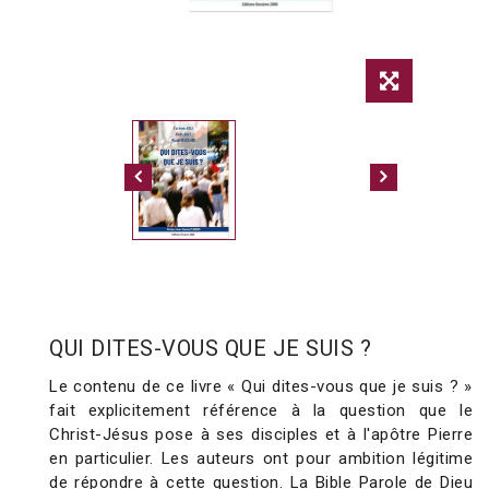
QUI DITES-VOUS QUE JE SUIS ?
Le contenu de ce livre « Qui dites-vous que je suis ? »
fait explicitement référence à la question que le
Christ-Jésus pose à ses disciples et à l'apôtre Pierre
en particulier. Les auteurs ont pour ambition légitime
de répondre à cette question. La Bible Parole de Dieu