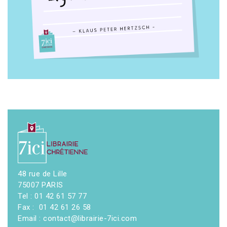
48 rue de Lille
75007 PARIS
Tel : 01 42 61 57 77
Fax : 01 42 61 26 58
Email : contact@librairie-7ici.com