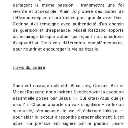
partagent la même passion : transmettre une foi
vivante et accessible. Alain Joly ouvre des pistes de
réflexion simples et profondes pour grandir avec Dieu.
Corinne Akli témoigne avec authenticité d’un chemin
de guérison et d’espérance. Micaël Razzano apporte
un éclairage biblique actuel qui rejoint nos questions
d’aujourd’hui. Trois voix différentes, complémentaires,
pour nourrir et encourager la vie spirituelle.
L'avis du libraire
:
Dans cet ouvrage collectif, Alain Joly, Corinne Akli et
Micaël Razzano nous invitent à redécouvrir la question
essentielle posée par Jésus : « Qui dites-vous que je
suis ? ». Chacun apporte sa voix singulière – réflexion
spirituelle, témoignage de vie et éclairage biblique –
pour aider le lecteur à répondre personnellement à cet
appel. La préface est signée par le pasteur Jean-