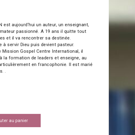
est aujourd’hui un auteur, un enseignant,
mateur passionné. A 19 ans il quitte tout
es et il va rencontrer sa destinée.
 à servir Dieu puis devient pasteur.
 Mission Gospel Centre International, il
 à la formation de leaders et enseigne, au
articulièrement en francophonie. Il est marié
. .
uter au panier