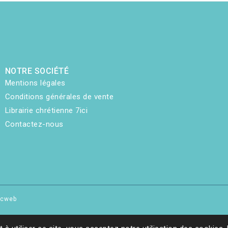
NOTRE SOCIÉTÉ
Mentions légales
Conditions générales de vente
Librairie chrétienne 7ici
Contactez-nous
hicweb