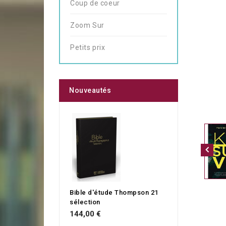
Coup de coeur
Zoom Sur
Petits prix
Nouveautés
Bible d'étude Thompson 21
sélection
144,00 €