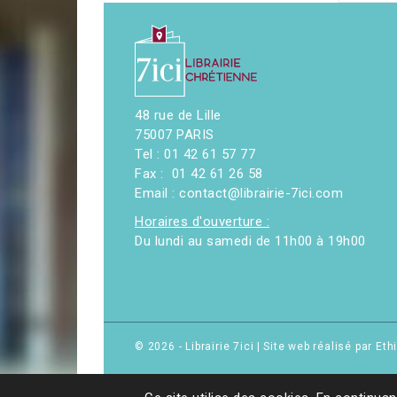
48 rue de Lille
75007 PARIS
Tel : 01 42 61 57 77
Fax : 01 42 61 26 58
Email : contact@librairie-7ici.com
Horaires d'ouverture :
Du lundi au samedi de 11h00 à 19h00
© 2026 - Librairie 7ici
|
Site web réalisé par Et