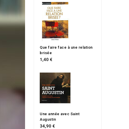
Que faire face à une relation
brisée
1,40 €
Une année avec Saint
Augustin
34,90 €