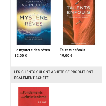
Le mystère des rêves
Talents enfouis
12,00 €
19,00 €
LES CLIENTS QUI ONT ACHETÉ CE PRODUIT ONT
ÉGALEMENT ACHETÉ :