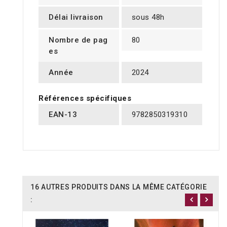
Délai livraison
sous 48h
Nombre de pag
80
es
Année
2024
Références spécifiques
EAN-13
9782850319310
16 AUTRES PRODUITS DANS LA MÊME CATÉGORIE
: