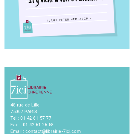
48 rue de Lille
75007 PARIS
Tel : 01 42 61 57 77
Fax : 01 42 61 26 58
Email : contact@librairie-7ici.com