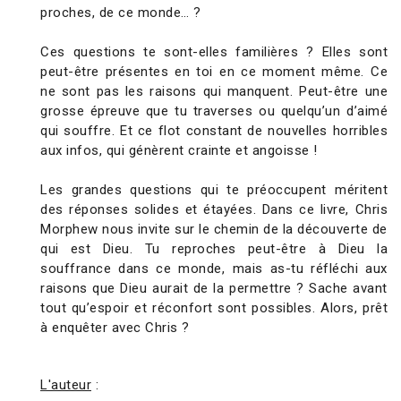
proches, de ce monde… ?
Ces questions te sont-elles familières ? Elles sont
peut-être présentes en toi en ce moment même. Ce
ne sont pas les raisons qui manquent. Peut-être une
grosse épreuve que tu traverses ou quelqu’un d’aimé
qui souffre. Et ce flot constant de nouvelles horribles
aux infos, qui génèrent crainte et angoisse !
Les grandes questions qui te préoccupent méritent
des réponses solides et étayées. Dans ce livre, Chris
Morphew nous invite sur le chemin de la découverte de
qui est Dieu. Tu reproches peut-être à Dieu la
souffrance dans ce monde, mais as-tu réfléchi aux
raisons que Dieu aurait de la permettre ? Sache avant
tout qu’espoir et réconfort sont possibles. Alors, prêt
à enquêter avec Chris ?
L'auteur
: