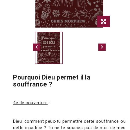
Pourquoi Dieu permet il la
souffrance ?
4e de couverture
:
Dieu, comment peux-tu permettre cette souffrance ou
cette injustice ? Tu ne te soucies pas de moi, de mes