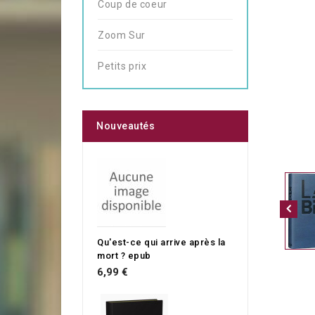
Coup de coeur
Zoom Sur
Petits prix
Nouveautés
Qu'est-ce qui arrive après la
mort ? epub
6,99 €