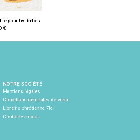
ible pour les bébés
0 €
NOTRE SOCIÉTÉ
Mentions légales
Conditions générales de vente
Librairie chrétienne 7ici
Contactez-nous