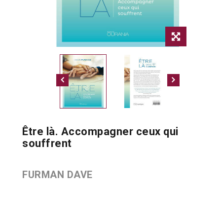
Être là. Accompagner ceux qui
souffrent
FURMAN DAVE