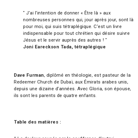
" J’ai l’intention de donner « Être là » aux
nombreuses personnes qui, jour après jour, sont là
pour moi, qui suis tétraplégique. C’est un livre
indispensable pour tout chrétien qui désire suivre
Jésus et le servir auprès des autres ! "
Joni Eareckson Tada, tétraplégique
Dave Furman
, diplômé en théologie, est pasteur de la
Redeemer Church de Dubaï, aux Émirats arabes unis,
depuis une dizaine d’années. Avec Gloria, son épouse,
ils sont les parents de quatre enfants.
Table des matières :