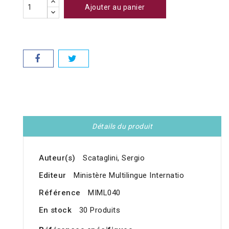
Ajouter au panier
Détails du produit
Auteur(s)
Scataglini, Sergio
Editeur
Ministère Multilingue Internatio
Référence
MIML040
En stock
30 Produits