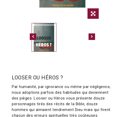
LOOSER OU HÉROS ?
Par humanité, par ignorance ou même par négligence,
nous adoptons parfois des habitudes qui deviennent
des pièges. Looser ou Héros vous présente douze
personnages tirés des récits de la Bible, douze
hommes qui aimaient tendrement Dieu mais qui firent
chacun des erreurs spirituelles très coûteuses.