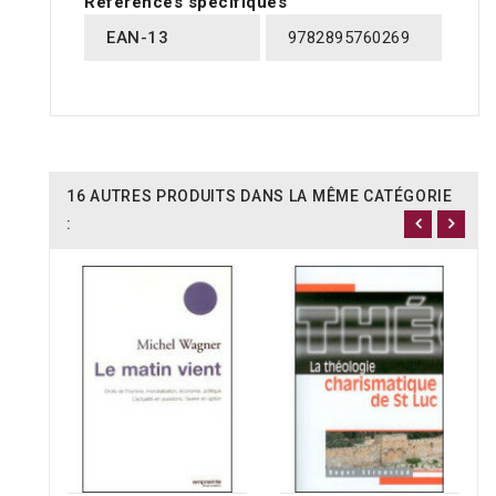
Références spécifiques
EAN-13
9782895760269
16 AUTRES PRODUITS DANS LA MÊME CATÉGORIE
: