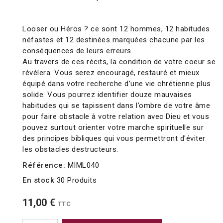
Looser ou Héros ? ce sont 12 hommes, 12 habitudes
néfastes et 12 destinées marquées chacune par les
conséquences de leurs erreurs.
Au travers de ces récits, la condition de votre coeur se
révélera. Vous serez encouragé, restauré et mieux
équipé dans votre recherche d’une vie chrétienne plus
solide. Vous pourrez identifier douze mauvaises
habitudes qui se tapissent dans l’ombre de votre âme
pour faire obstacle à votre relation avec Dieu et vous
pouvez surtout orienter votre marche spirituelle sur
des principes bibliques qui vous permettront d'éviter
les obstacles destructeurs.
Référence:
MIML040
En stock
30 Produits
11,00 €
TTC