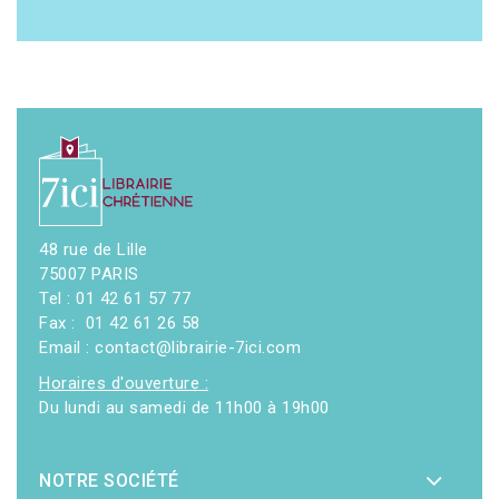
48 rue de Lille
75007 PARIS
Tel : 01 42 61 57 77
Fax : 01 42 61 26 58
Email : contact@librairie-7ici.com
Horaires d'ouverture :
Du lundi au samedi de 11h00 à 19h00
NOTRE SOCIÉTÉ