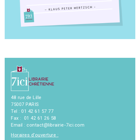
48 rue de Lille
75007 PARIS
Tel : 01 42 61 57 77
Fax : 01 42 61 26 58
Email : contact@librairie-7ici.com
Horaires d'ouverture :