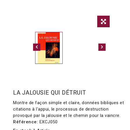
LA JALOUSIE QUI DÉTRUIT
Montre de façon simple et claire, données bibliques et
citations à l'appui, le processus de destruction
provoqué par la jalousie et le chemin pour la vaincre.
Référence:
EXCJ050