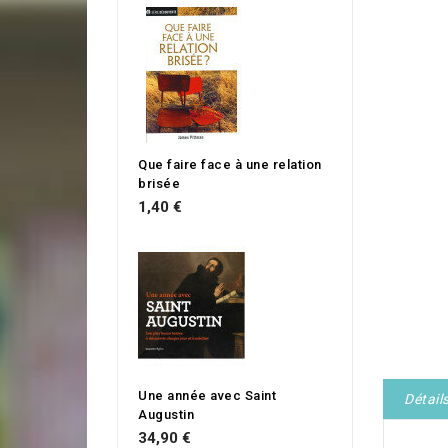
Que faire face à une relation
brisée
1,40 €
Une année avec Saint
Détail
Augustin
34,90 €