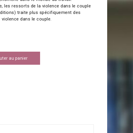
les ressorts de la violence dans le couple
Éditions) traite plus spécifiquement des
 violence dans le couple.
uter au panier