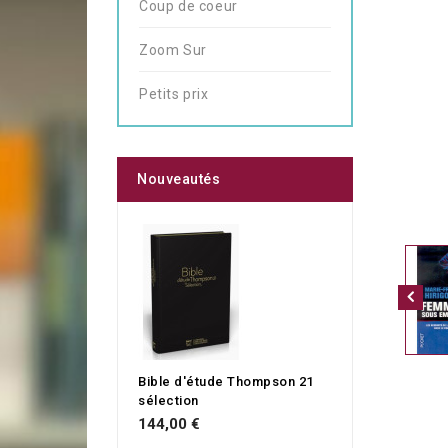
Coup de coeur
Zoom Sur
Petits prix
Nouveautés
Bible d'étude Thompson 21
sélection
144,00 €