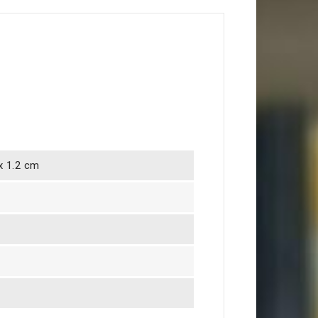
 x 1.2 cm