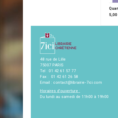
RUP
5,00
48 rue de Lille
75007 PARIS
Tel : 01 42 61 57 77
Fax : 01 42 61 26 58
Email : contact@librairie-7ici.com
Horaires d'ouverture :
Du lundi au samedi de 11h00 à 19h00