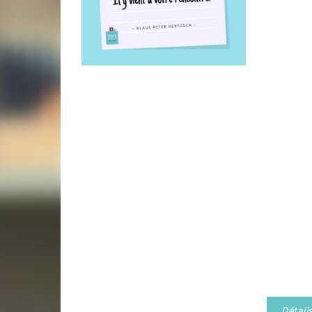
Détail