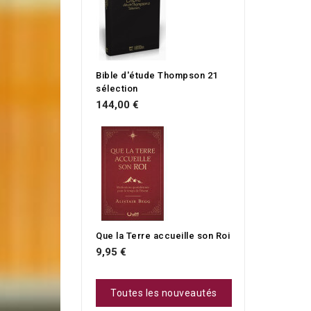
Bible d'étude Thompson 21
sélection
144,00 €
Que la Terre accueille son Roi
9,95 €
Toutes les nouveautés