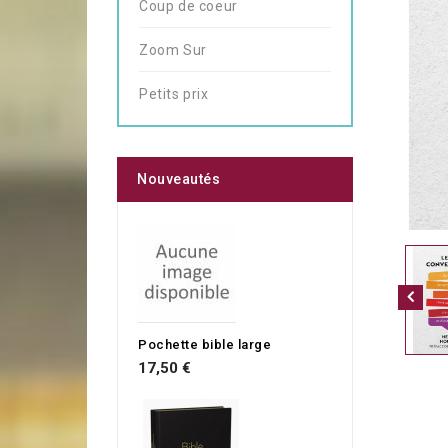
Coup de coeur
Zoom Sur
Petits prix
Nouveautés
Pochette bible large
17,50 €