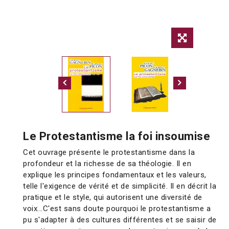
Le Protestantisme la foi insoumise
Cet ouvrage présente le protestantisme dans la
profondeur et la richesse de sa théologie. Il en
explique les principes fondamentaux et les valeurs,
telle l'exigence de vérité et de simplicité. Il en décrit la
pratique et le style, qui autorisent une diversité de
voix...C'est sans doute pourquoi le protestantisme a
pu s'adapter à des cultures différentes et se saisir de