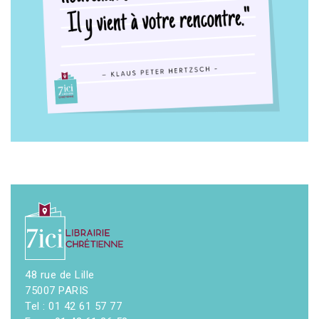
48 rue de Lille
75007 PARIS
Tel : 01 42 61 57 77