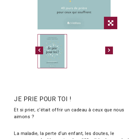
JE PRIE POUR TOI !
Et si prier, c'était offrir un cadeau à ceux que nous
aimons ?
La maladie, la perte d'un enfant, les doutes, le