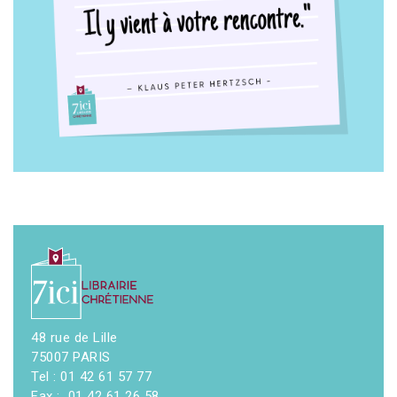
48 rue de Lille
75007 PARIS
Tel : 01 42 61 57 77
Fax : 01 42 61 26 58