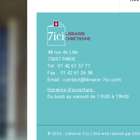
48 rue de Lille
75007 PARIS
Tel : 01 42 61 57 77
Fax : 01 42 61 26 58
Email : contact@librairie-7ici.com
Horaires d'ouverture :
Du lundi au samedi de 11h00 à 19h00
© 2026 - Librairie 7ici
|
Site web réalisé par Et