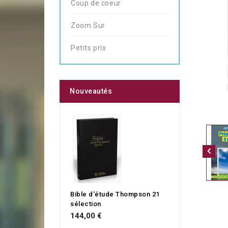
Coup de coeur
Zoom Sur
Petits prix
Nouveautés
Bible d'étude Thompson 21
sélection
144,00 €