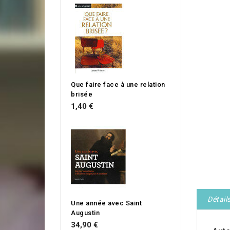
Que faire face à une relation
brisée
1,40 €
Détail
Une année avec Saint
Augustin
34,90 €