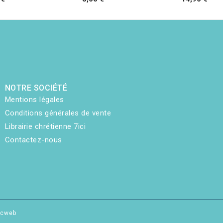
NOTRE SOCIÉTÉ
Mentions légales
Conditions générales de vente
Librairie chrétienne 7ici
Contactez-nous
hicweb